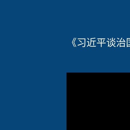
《习近平谈治