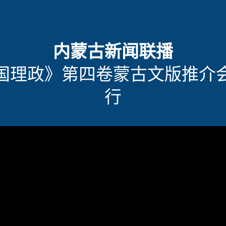
内蒙古新闻联播
国理政》第四卷蒙古文版推介
行