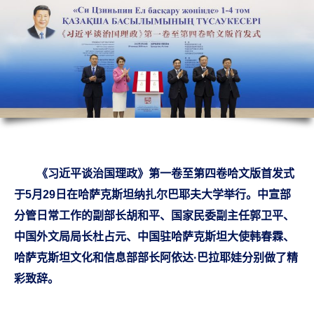
《习近平谈治国理政》第一卷至第四卷哈文版首发式
于5月29日在哈萨克斯坦纳扎尔巴耶夫大学举行。中宣部
分管日常工作的副部长胡和平、国家民委副主任郭卫平、
中国外文局局长杜占元、中国驻哈萨克斯坦大使韩春霖、
哈萨克斯坦文化和信息部部长阿依达·巴拉耶娃分别做了精
彩致辞。