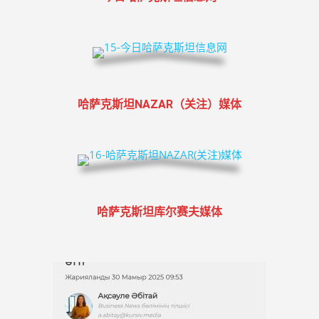
哈萨克斯坦NAZAR（关注）媒体
哈萨克斯坦库尔赛夫媒体