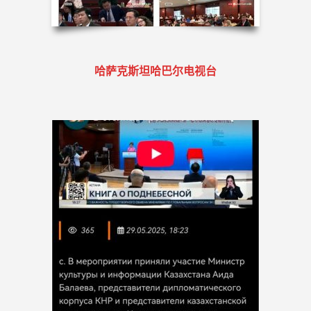
哈萨克斯坦哈巴尔电视台