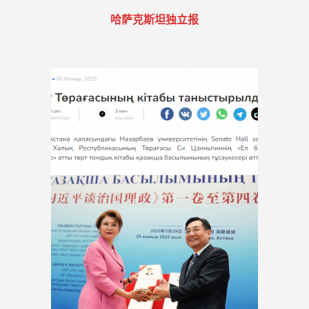
哈萨克斯坦独立报