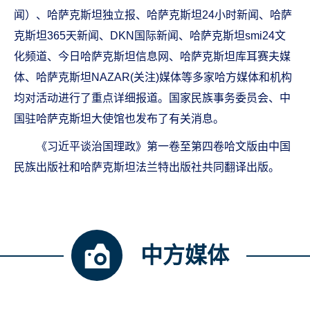
闻）、哈萨克斯坦独立报、哈萨克斯坦24小时新闻、哈萨
克斯坦365天新闻、DKN国际新闻、哈萨克斯坦smi24文
化频道、今日哈萨克斯坦信息网、哈萨克斯坦库耳赛夫媒
体、哈萨克斯坦NAZAR(关注)媒体等多家哈方媒体和机构
均对活动进行了重点详细报道。国家民族事务委员会、中
国驻哈萨克斯坦大使馆也发布了有关消息。
《习近平谈治国理政》第一卷至第四卷哈文版由中国
民族出版社和哈萨克斯坦法兰特出版社共同翻译出版。
中方媒体