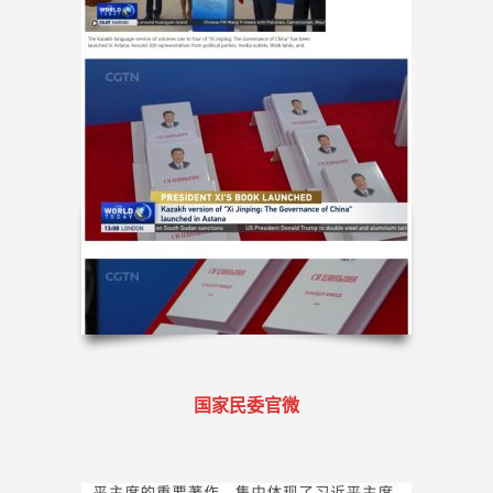
国家民委官微