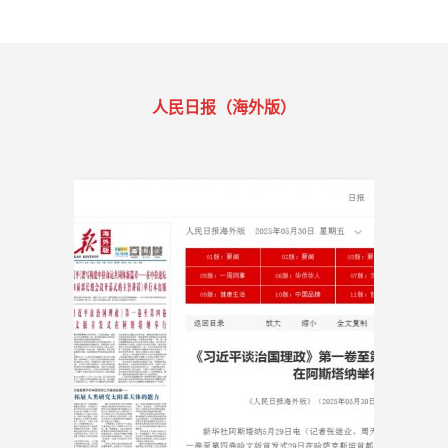
人民日报（海外版）