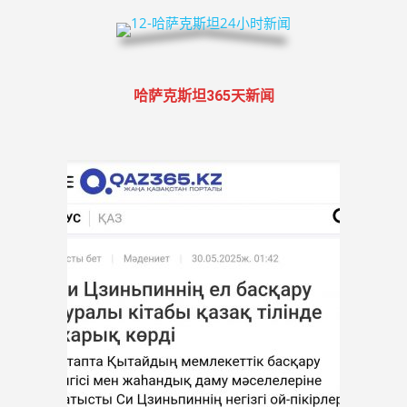
哈萨克斯坦365天新闻